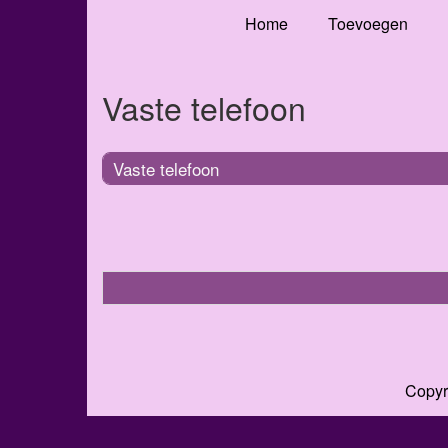
Home
Toevoegen
Vaste telefoon
Vaste telefoon
Copyr