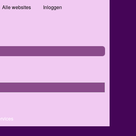
Alle websites
Inloggen
ervices